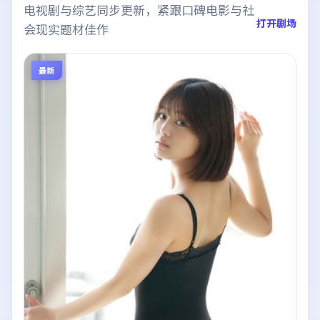
电视剧与综艺同步更新，紧跟口碑电影与社
打开剧场
会现实题材佳作
最新