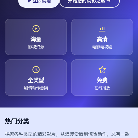
立即观看
开始您的观影之旅
海量
高清
影视资源
电影电视剧
全类型
免费
剧情动作悬疑
在线播放
热门分类
探索各种类型的精彩影片，从浪漫爱情到惊险动作，总有一款