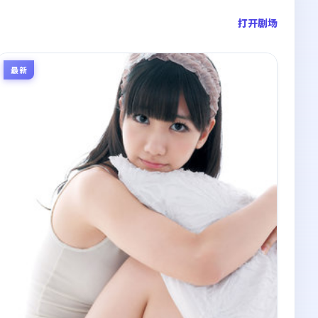
打开剧场
最新