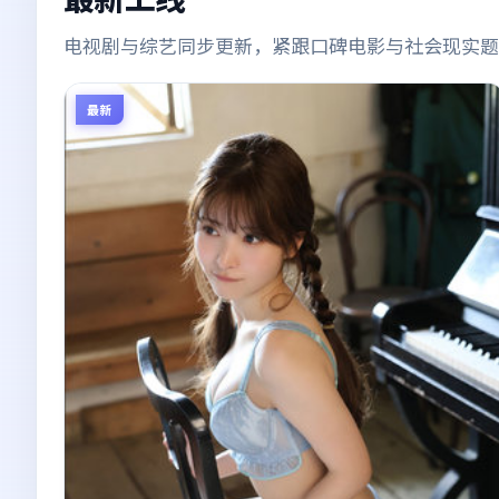
电视剧与综艺同步更新，紧跟口碑电影与社会现实题
最新