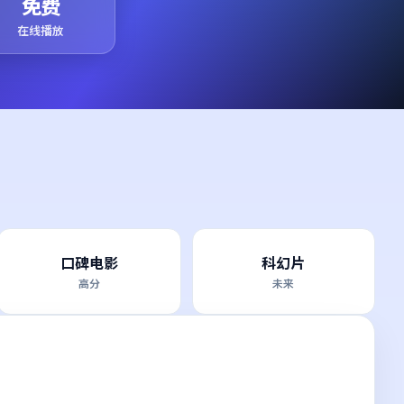
免费
在线播放
口碑电影
科幻片
高分
未来