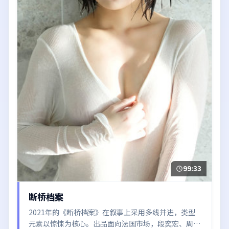
99:33
断桥档案
2021年的《断桥档案》在叙事上采用多线并进，类型
元素以惊悚为核心。出品面向法国市场，段奕宏、周冬