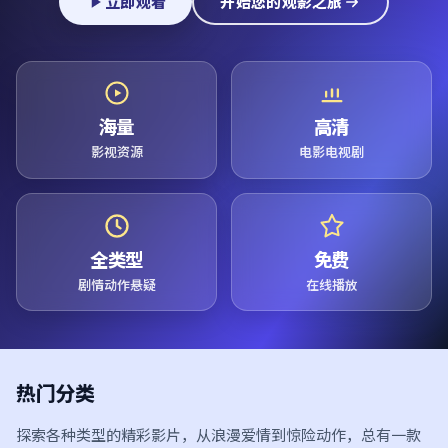
立即观看
开始您的观影之旅
海量
高清
影视资源
电影电视剧
全类型
免费
剧情动作悬疑
在线播放
热门分类
探索各种类型的精彩影片，从浪漫爱情到惊险动作，总有一款