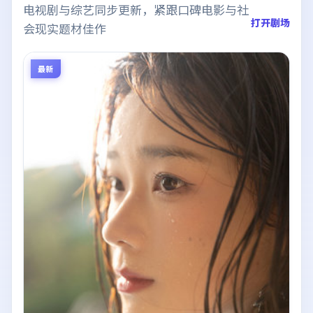
电视剧与综艺同步更新，紧跟口碑电影与社
打开剧场
会现实题材佳作
最新