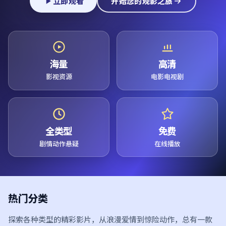
立即观看
开始您的观影之旅
海量
高清
影视资源
电影电视剧
全类型
免费
剧情动作悬疑
在线播放
热门分类
探索各种类型的精彩影片，从浪漫爱情到惊险动作，总有一款